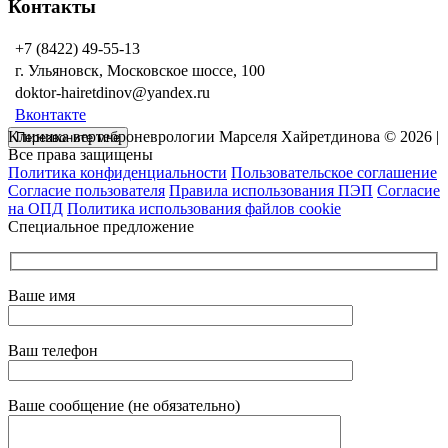
Контакты
+7 (8422) 49-55-13
г. Ульяновск, Московское шоссе, 100
doktor-hairetdinov@yandex.ru
Вконтакте
Клиника вертеброневрологии Марселя Хайретдинова © 2026 |
Перезвоните мне
Все права защищены
Политика конфиденциальности
Пользовательское соглашение
Согласие пользователя
Правила использования ПЭП
Согласие
на ОПД
Политика использования файлов cookie
Специальное предложение
Ваше имя
Ваш телефон
Ваше сообщение (не обязательно)