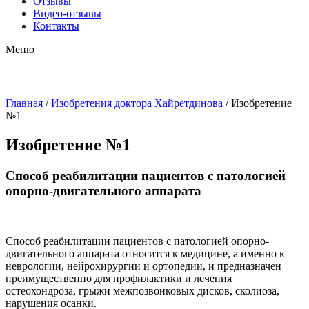
Отзывы
Видео-отзывы
Контакты
Меню
Главная
/
Изобретения доктора Хайретдинова
/
Изобретение
№1
Изобретение №1
Способ реабилитации пациентов с патологией
опорно-двигательного аппарата
Способ реабилитации пациентов с патологией опорно-
двигательного аппарата относится к медицине, а именно к
неврологии, нейрохирургии и ортопедии, и предназначен
преимущественно для профилактики и лечения
остеохондроза, грыжи межпозвонковых дисков, сколиоза,
нарушения осанки.