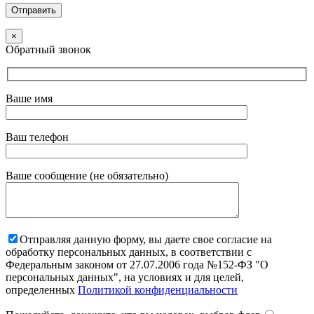
×
Обратный звонок
Ваше имя
Ваш телефон
Ваше сообщение (не обязательно)
Отправляя данную форму, вы даете свое согласие на
обработку персональных данных, в соответствии с
Федеральным законом от 27.07.2006 года №152-ФЗ "О
персональных данных", на условиях и для целей,
определенных
Политикой конфиденциальности