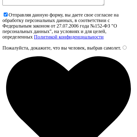
Отправляя данную форму, вы даете свое согласие на
обработку персональных данных, в соответствии с
Федеральным законом от 27.07.2006 года №152-ФЗ "О
персональных данных", на условиях и для целей,
определенных
Политикой конфиденциальности
Пожалуйста, докажите, что вы человек, выбрав
самолет
.