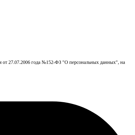
м от 27.07.2006 года №152-ФЗ "О персональных данных", на