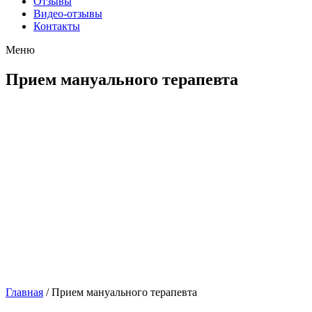
Отзывы
Видео-отзывы
Контакты
Меню
Прием мануального терапевта
Главная
/
Прием мануального терапевта