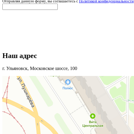
Отправляя данную форму, вы соглашаетесь c
Политикой конфиденциальности
Наш адрес
г. Ульяновск, Московское шоссе, 100