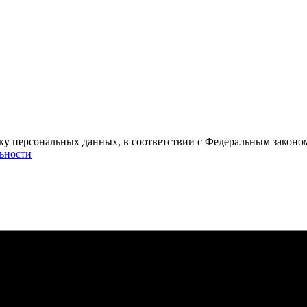
тку персональных данных, в соответствии с Федеральным законо
ьности