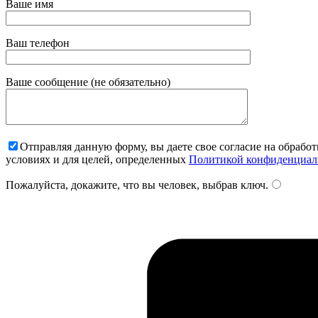
Ваше имя
Ваш телефон
Ваше сообщение (не обязательно)
Отправляя данную форму, вы даете свое согласие на обрабо
условиях и для целей, определенных
Политикой конфиденциал
Пожалуйста, докажите, что вы человек, выбрав
ключ
.