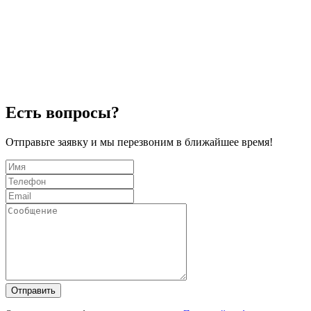
Есть вопросы?
Отправьте заявку и мы перезвоним в ближайшее время!
Отправить