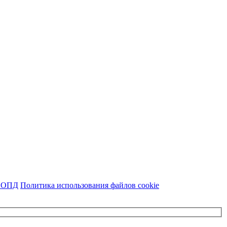
а ОПД
Политика использования файлов cookie