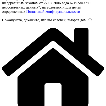
Федеральным законом от 27.07.2006 года №152-ФЗ "О
персональных данных", на условиях и для целей,
определенных
Политикой конфиденциальности
Пожалуйста, докажите, что вы человек, выбрав
дом
.