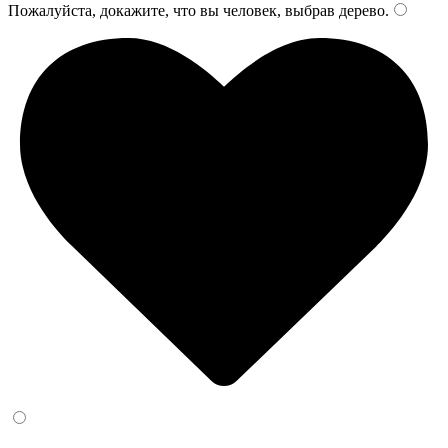
Пожалуйста, докажите, что вы человек, выбрав
дерево
.