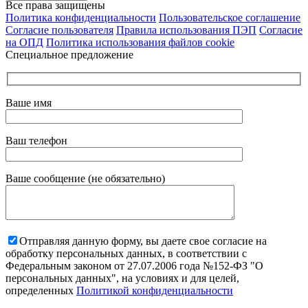
Все права защищены
Политика конфиденциальности
Пользовательское соглашение
Согласие пользователя
Правила использования ПЭП
Согласие
на ОПД
Политика использования файлов cookie
Специальное предложение
Ваше имя
Ваш телефон
Ваше сообщение (не обязательно)
Отправляя данную форму, вы даете свое согласие на
обработку персональных данных, в соответствии с
Федеральным законом от 27.07.2006 года №152-ФЗ "О
персональных данных", на условиях и для целей,
определенных
Политикой конфиденциальности