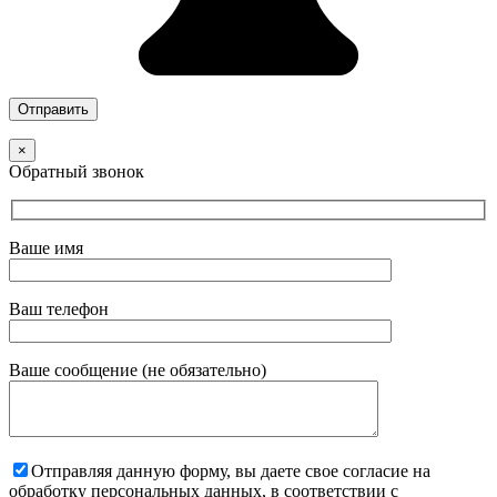
×
Обратный звонок
Ваше имя
Ваш телефон
Ваше сообщение (не обязательно)
Отправляя данную форму, вы даете свое согласие на
обработку персональных данных, в соответствии с