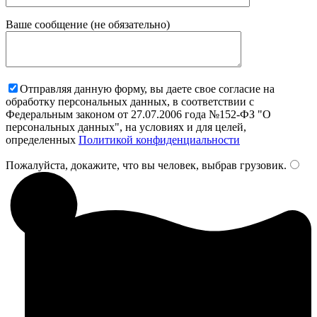
Ваше сообщение (не обязательно)
Отправляя данную форму, вы даете свое согласие на
обработку персональных данных, в соответствии с
Федеральным законом от 27.07.2006 года №152-ФЗ "О
персональных данных", на условиях и для целей,
определенных
Политикой конфиденциальности
Пожалуйста, докажите, что вы человек, выбрав
грузовик
.