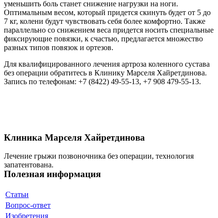
уменьшить боль станет снижение нагрузки на ноги.
Оптимальным весом, который придется скинуть будет от 5 до
7 кг, колени будут чувствовать себя более комфортно. Также
параллельно со снижением веса придется носить специальные
фиксирующие повязки, к счастью, предлагается множество
разных типов повязок и ортезов.
Для квалифицированного лечения артроза коленного сустава
без операции обратитесь в Клинику Марселя Хайретдинова.
Запись по телефонам: +7 (8422) 49-55-13, +7 908 479-55-13.
Клиника Марселя Хайретдинова
Лечение грыжи позвоночника без операции, технология
запатентована.
Полезная информация
Статьи
Вопрос-ответ
Изобретения