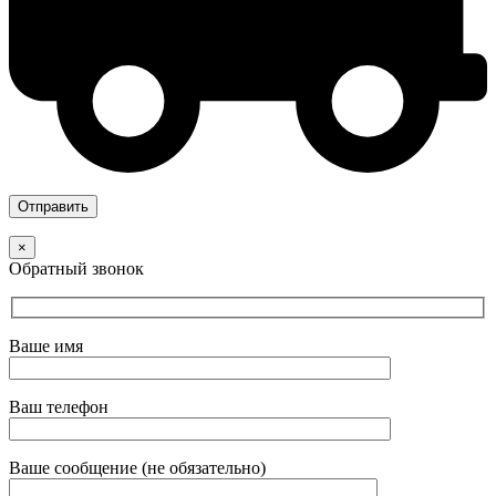
×
Обратный звонок
Ваше имя
Ваш телефон
Ваше сообщение (не обязательно)