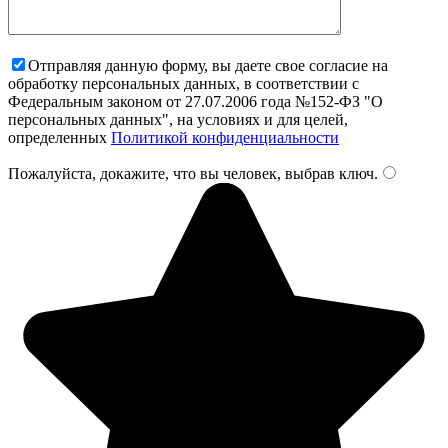
Отправляя данную форму, вы даете свое согласие на
обработку персональных данных, в соответствии с
Федеральным законом от 27.07.2006 года №152-ФЗ "О
персональных данных", на условиях и для целей,
определенных
Политикой конфиденциальности
Пожалуйста, докажите, что вы человек, выбрав
ключ
.